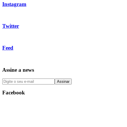
Instagram
Twitter
Feed
Assine a news
Facebook