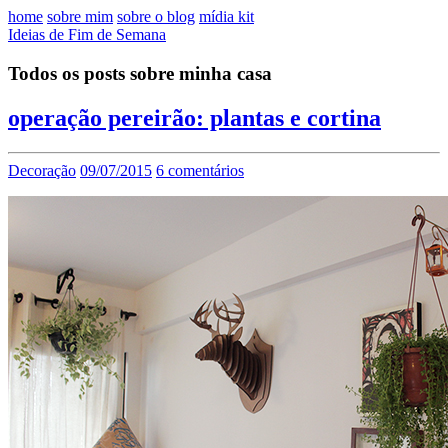
home
sobre mim
sobre o blog
mídia kit
Ideias de Fim de Semana
Todos os posts sobre minha casa
operação pereirão: plantas e cortina
Decoração
09/07/2015
6 comentários