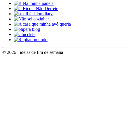
© 2026 - ideias de fim de semana