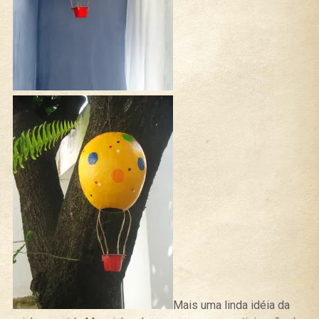
Mais uma linda idéia da