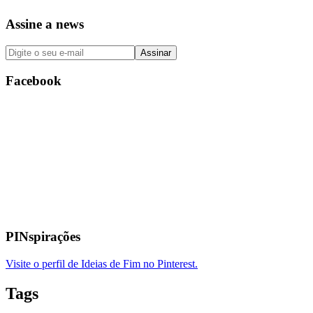
Assine a news
Facebook
PINspirações
Visite o perfil de Ideias de Fim no Pinterest.
Tags