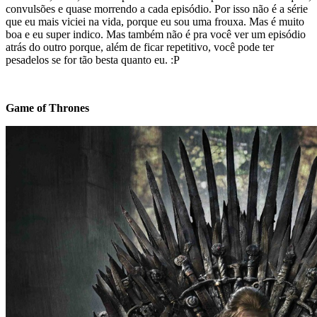
convulsões e quase morrendo a cada episódio. Por isso não é a série
que eu mais viciei na vida, porque eu sou uma frouxa. Mas é muito
boa e eu super indico. Mas também não é pra você ver um episódio
atrás do outro porque, além de ficar repetitivo, você pode ter
pesadelos se for tão besta quanto eu. :P
Game of Thrones