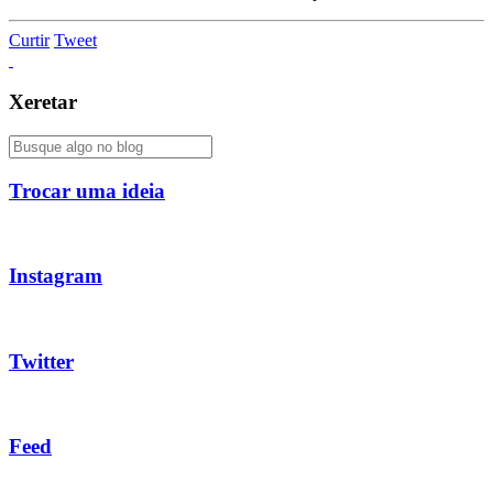
Curtir
Tweet
Xeretar
Trocar uma ideia
Instagram
Twitter
Feed