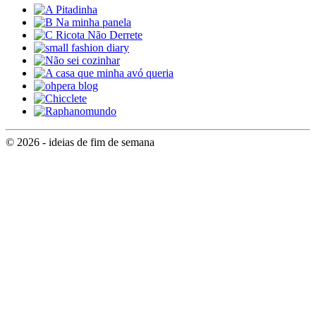
© 2026 - ideias de fim de semana