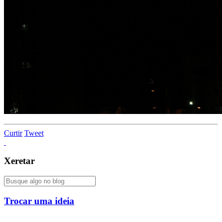
Curtir
Tweet
Xeretar
Trocar uma ideia