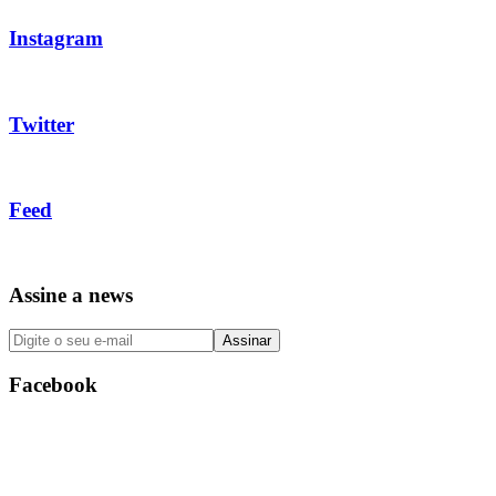
Instagram
Twitter
Feed
Assine a news
Facebook