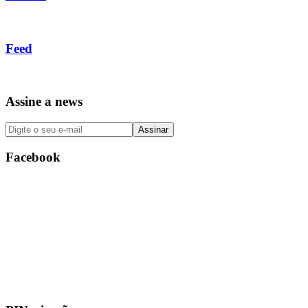
Feed
Assine a news
Facebook