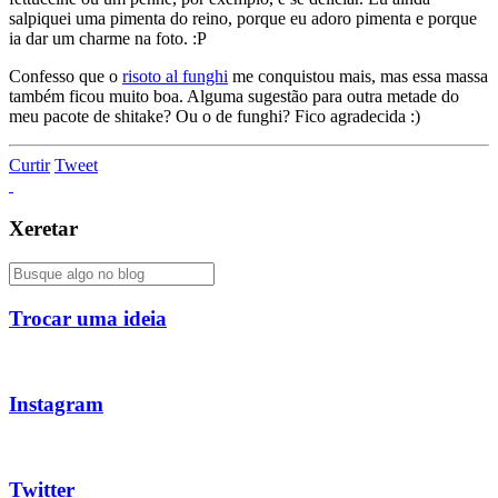
salpiquei uma pimenta do reino, porque eu adoro pimenta e porque
ia dar um charme na foto. :P
Confesso que o
risoto al funghi
me conquistou mais, mas essa massa
também ficou muito boa. Alguma sugestão para outra metade do
meu pacote de shitake? Ou o de funghi? Fico agradecida :)
Curtir
Tweet
Xeretar
Trocar uma ideia
Instagram
Twitter