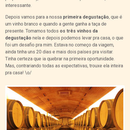
interessante.
Depois vamos para a nossa
primeira degustação
, que é
um vinho branco e quando a gente ganha a taça de
presente. Tomamos todos
os três vinhos da
degustação
nela e depois podemos levar pra casa, o que
foi um desafio pra mim. Estava no começo da viagem,
ainda tinha uns 20 dias e mais dois países pra visitar.
Tinha certeza que ia quebrar na primeira oportunidade.
Mas, contrariando todas as expectativas, trouxe ela inteira
pra casa! \o/