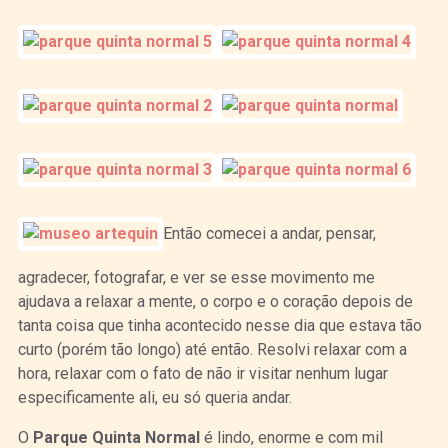
Então comecei a andar, pensar,
agradecer, fotografar, e ver se esse movimento me
ajudava a relaxar a mente, o corpo e o coração depois de
tanta coisa que tinha acontecido nesse dia que estava tão
curto (porém tão longo) até então. Resolvi relaxar com a
hora, relaxar com o fato de não ir visitar nenhum lugar
especificamente ali, eu só queria andar.
O
Parque Quinta Normal
é lindo, enorme e com mil