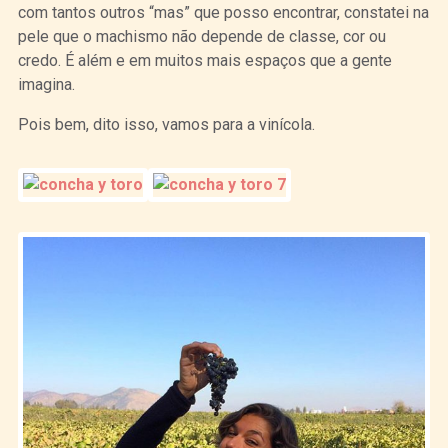
com tantos outros “mas” que posso encontrar, constatei na
pele que o machismo não depende de classe, cor ou
credo. É além e em muitos mais espaços que a gente
imagina.
Pois bem, dito isso, vamos para a vinícola.