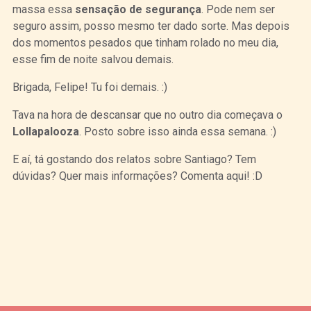
massa essa
sensação de segurança
. Pode nem ser
seguro assim, posso mesmo ter dado sorte. Mas depois
dos momentos pesados que tinham rolado no meu dia,
esse fim de noite salvou demais.
Brigada, Felipe! Tu foi demais. :)
Tava na hora de descansar que no outro dia começava o
Lollapalooza
. Posto sobre isso ainda essa semana. :)
E aí, tá gostando dos relatos sobre Santiago? Tem
dúvidas? Quer mais informações? Comenta aqui! :D
Curtir
Tweet