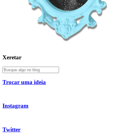
Xeretar
Trocar uma ideia
Instagram
Twitter