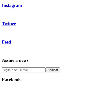
Instagram
Twitter
Feed
Assine a news
Facebook