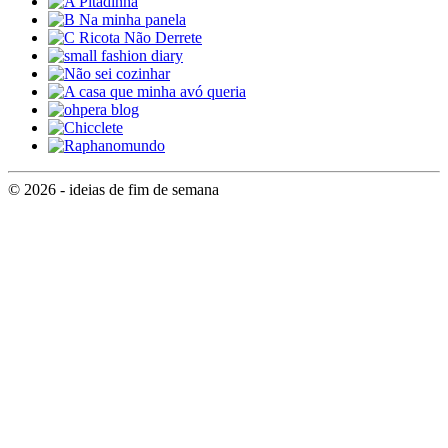
© 2026 - ideias de fim de semana