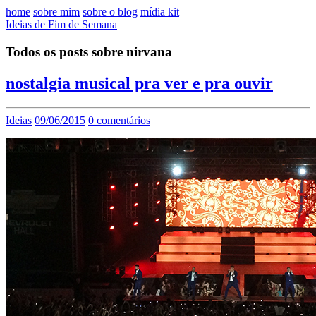
home
sobre mim
sobre o blog
mídia kit
Ideias de Fim de Semana
Todos os posts sobre nirvana
nostalgia musical pra ver e pra ouvir
Ideias
09/06/2015
0 comentários