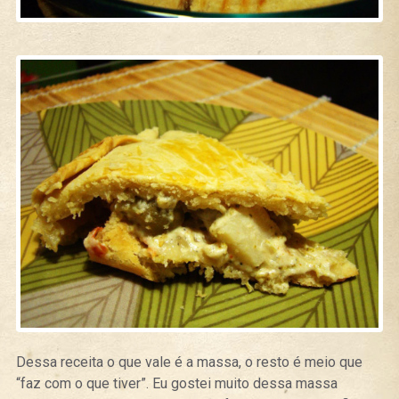
Dessa receita o que vale é a massa, o resto é meio que
“faz com o que tiver”. Eu gostei muito dessa massa