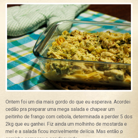
Ontem foi um dia mais gordo do que eu esperava. Acordei
cedão pra preparar uma mega salada e chapear um
peitinho de frango com cebola, determinada a perder 5 dos
2kg que eu ganhei. Fiz ainda um molhinho de mostarda e
mel e a salada ficou incrivelmente delícia. Mas então o