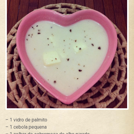
– 1 vidro de palmito
– 1 cebola pequena