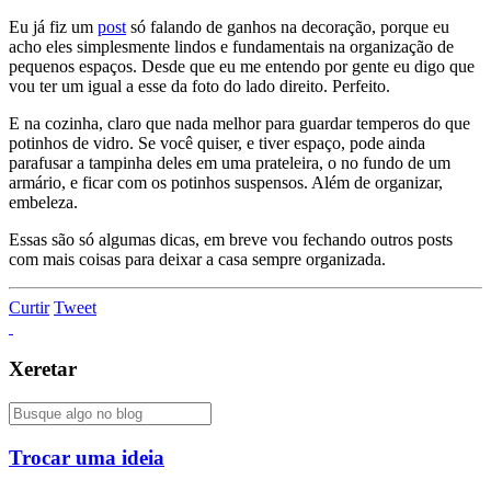
Eu já fiz um
post
só falando de ganhos na decoração, porque eu
acho eles simplesmente lindos e fundamentais na organização de
pequenos espaços. Desde que eu me entendo por gente eu digo que
vou ter um igual a esse da foto do lado direito. Perfeito.
E na cozinha, claro que nada melhor para guardar temperos do que
potinhos de vidro. Se você quiser, e tiver espaço, pode ainda
parafusar a tampinha deles em uma prateleira, o no fundo de um
armário, e ficar com os potinhos suspensos. Além de organizar,
embeleza.
Essas são só algumas dicas, em breve vou fechando outros posts
com mais coisas para deixar a casa sempre organizada.
Curtir
Tweet
Xeretar
Trocar uma ideia