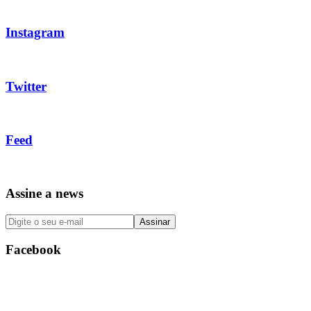
Instagram
Twitter
Feed
Assine a news
Facebook