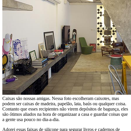
Caixas são nossas amigas. Nessa foto escolheram caixotes, mas
podem ser caixas de madeira, papelão, lata, baús ou qualquer coisa.
Contanto que esses recipientes não virem depósitos de bagunça, eles
são ótimos aliados na hora de organizaar a casa e guardar coisas que
a gente usa pouco no dia-a-dia.
Adorei essas faixas de silicone para segurar livros e cadernos de