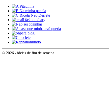
© 2026 - ideias de fim de semana