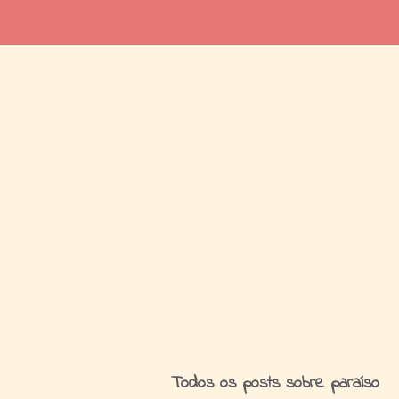
I
Todos os posts sobre paraíso