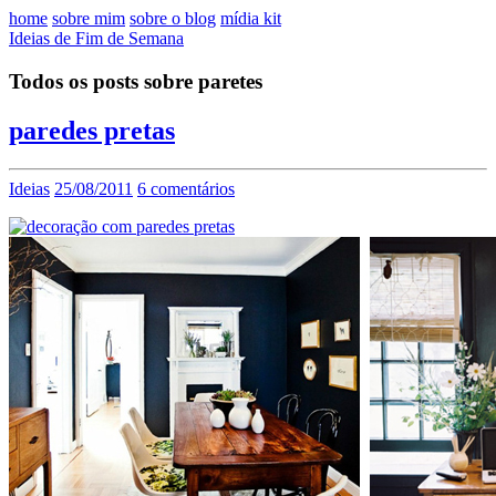
home
sobre mim
sobre o blog
mídia kit
Ideias de Fim de Semana
Todos os posts sobre paretes
paredes pretas
Ideias
25/08/2011
6 comentários