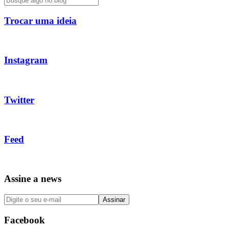
Trocar uma ideia
Instagram
Twitter
Feed
Assine a news
Facebook