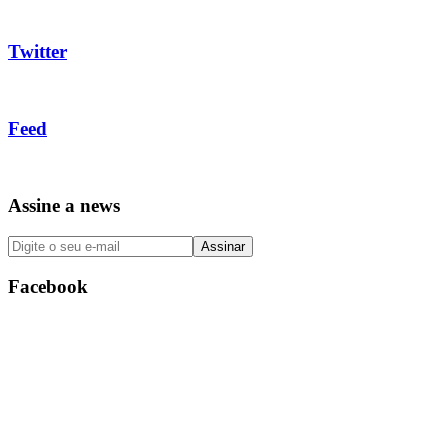
Twitter
Feed
Assine a news
Facebook