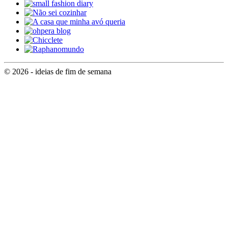
© 2026 - ideias de fim de semana