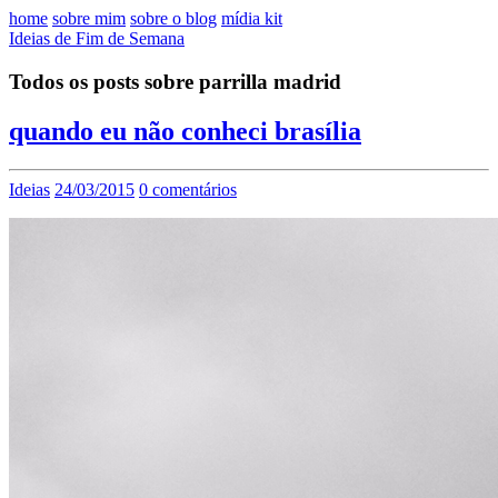
home
sobre mim
sobre o blog
mídia kit
Ideias de Fim de Semana
Todos os posts sobre parrilla madrid
quando eu não conheci brasília
Ideias
24/03/2015
0 comentários