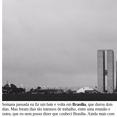
Semana passada eu fiz um bate e volta em
Brasília
, que durou dois
dias. Mas foram dias tão intensos de trabalho, entre uma reunião e
outra, que eu nem posso dizer que conheci Brasília. Ainda mais com