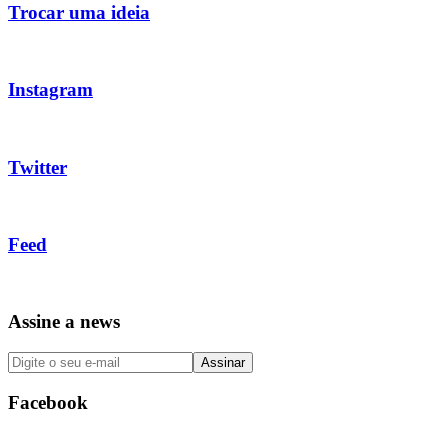
Trocar uma ideia
Instagram
Twitter
Feed
Assine a news
Facebook