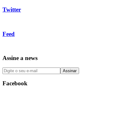
Twitter
Feed
Assine a news
Facebook