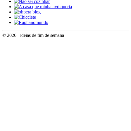
© 2026 - ideias de fim de semana