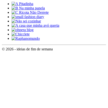
© 2026 - ideias de fim de semana