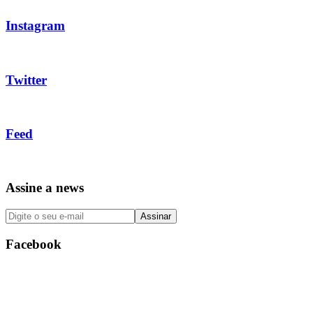
Instagram
Twitter
Feed
Assine a news
Facebook