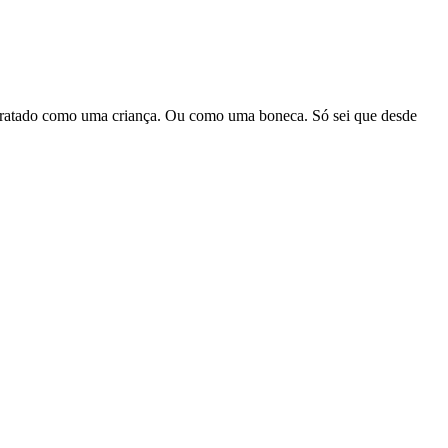
 tratado como uma criança. Ou como uma boneca. Só sei que desde