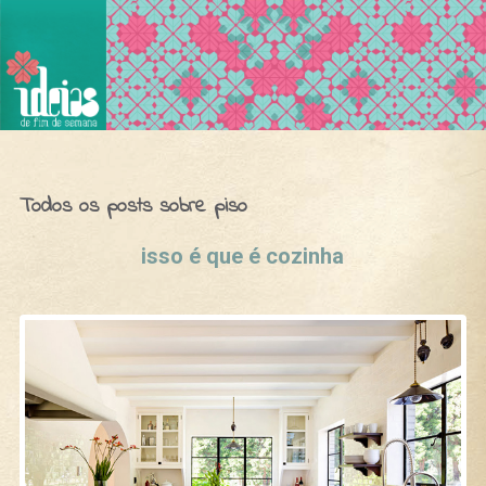
Ideias de Fim de Semana
Todos os posts sobre piso
isso é que é cozinha