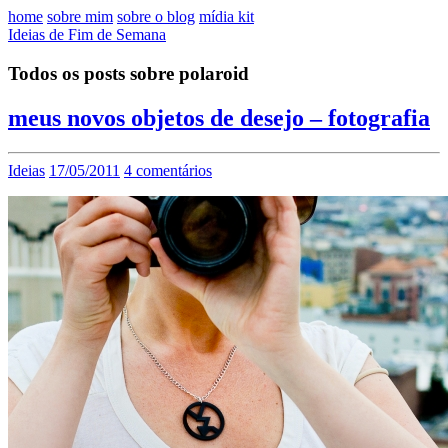
home
sobre mim
sobre o blog
mídia kit
Ideias de Fim de Semana
Todos os posts sobre polaroid
meus novos objetos de desejo – fotografia
Ideias
17/05/2011
4 comentários