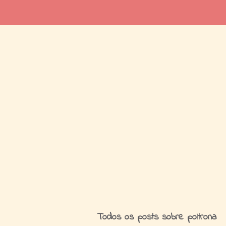
I
Todos os posts sobre poltrona