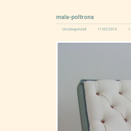
mala-poltrona
Uncategorized
11/02/2010
1