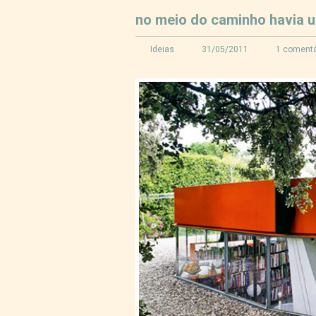
no meio do caminho havia 
Ideias
31/05/2011
1 comentá