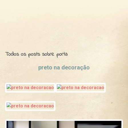
Ideias de Fim de Semana
Todos os posts sobre porta
preto na decoração