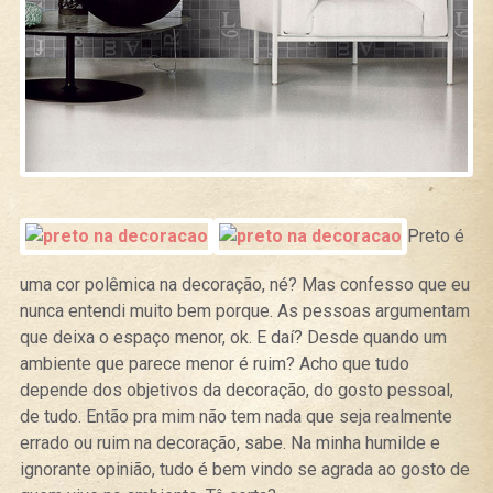
Preto é
uma cor polêmica na decoração, né? Mas confesso que eu
nunca entendi muito bem porque. As pessoas argumentam
que deixa o espaço menor, ok. E daí? Desde quando um
ambiente que parece menor é ruim? Acho que tudo
depende dos objetivos da decoração, do gosto pessoal,
de tudo. Então pra mim não tem nada que seja realmente
errado ou ruim na decoração, sabe. Na minha humilde e
ignorante opinião, tudo é bem vindo se agrada ao gosto de