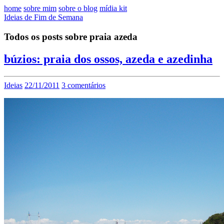
home
sobre mim
sobre o blog
mídia kit
Ideias de Fim de Semana
Todos os posts sobre praia azeda
búzios: praia dos ossos, azeda e azedinha
Ideias
22/11/2011
3 comentários