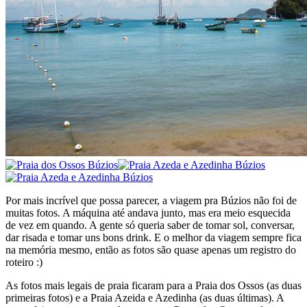
Por mais incrível que possa parecer, a viagem pra Búzios não foi de
muitas fotos. A máquina até andava junto, mas era meio esquecida
de vez em quando. A gente só queria saber de tomar sol, conversar,
dar risada e tomar uns bons drink. E o melhor da viagem sempre fica
na memória mesmo, então as fotos são quase apenas um registro do
roteiro :)
As fotos mais legais de praia ficaram para a Praia dos Ossos (as duas
primeiras fotos) e a Praia Azeida e Azedinha (as duas últimas). A