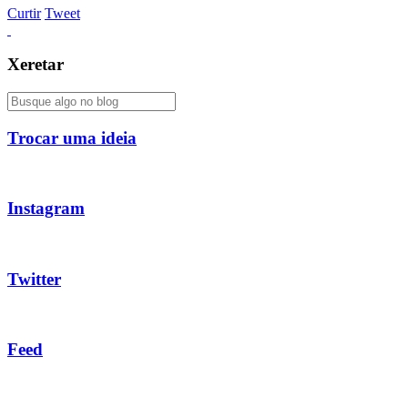
Curtir
Tweet
Xeretar
Trocar uma ideia
Instagram
Twitter
Feed