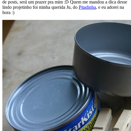
de posts, será um prazer pra mim :D Quem me mandou a dica desse
lindo projetinho foi minha querida Ju, do
Pitadinha
, e eu adorei na
hora :)