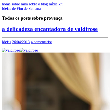
home
sobre mim
sobre o blog
mídia kit
Ideias de Fim de Semana
Todos os posts sobre provença
a delicadeza encantadora de valdirose
Ideias
26/04/2013
4 comentários