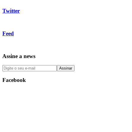
Twitter
Feed
Assine a news
Facebook