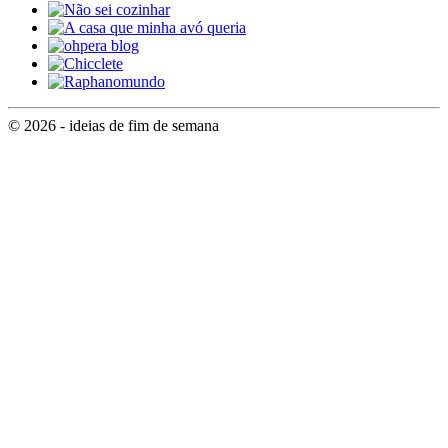
© 2026 - ideias de fim de semana