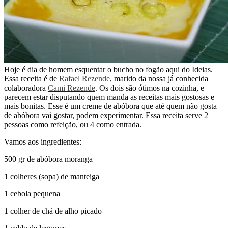
Hoje é dia de homem esquentar o bucho no fogão aqui do Ideias.
Essa receita é de
Rafael Rezende
, marido da nossa já conhecida
colaboradora
Cami Rezende
. Os dois são ótimos na cozinha, e
parecem estar disputando quem manda as receitas mais gostosas e
mais bonitas. Esse é um creme de abóbora que até quem não gosta
de abóbora vai gostar, podem experimentar. Essa receita serve 2
pessoas como refeição, ou 4 como entrada.
Vamos aos ingredientes:
500 gr de abóbora moranga
1 colheres (sopa) de manteiga
1 cebola pequena
1 colher de chá de alho picado