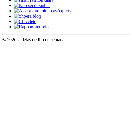
© 2026 - ideias de fim de semana