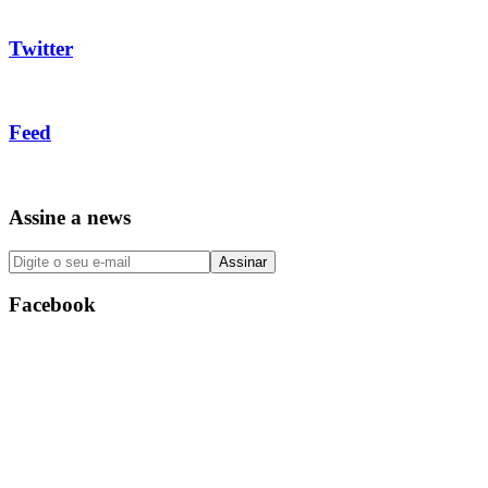
Twitter
Feed
Assine a news
Facebook