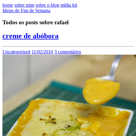
home
sobre mim
sobre o blog
mídia kit
Ideias de Fim de Semana
Todos os posts sobre rafael
creme de abóbora
Uncategorized
11/02/2010
3 comentários