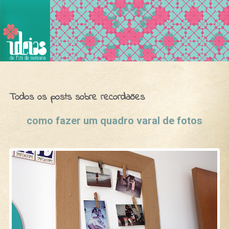
Ideias de Fim de Semana
Todos os posts sobre recordaões
como fazer um quadro varal de fotos