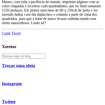
Mauro, com toda a paciência do mundo, imprimiu páginas com as
cores chapadas e recortou cada quadradinho, que no final somaram
1256 pedaços. Ele pintou uma base de 60 x 150cm de preto e foi
fazendo linhas com fita dupla-face e colando a parte de cima dos
quadrados, para que a barte de baixo ficasse soltinha dando esse
efeito maravilhoso. Lindo né?
Curtir
Tweet
Xeretar
Trocar uma ideia
Instagram
Twitter