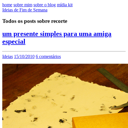
home
sobre mim
sobre o blog
mídia kit
Ideias de Fim de Semana
Todos os posts sobre recorte
um presente simples para uma amiga
especial
Ideias
15/10/2010
6 comentários