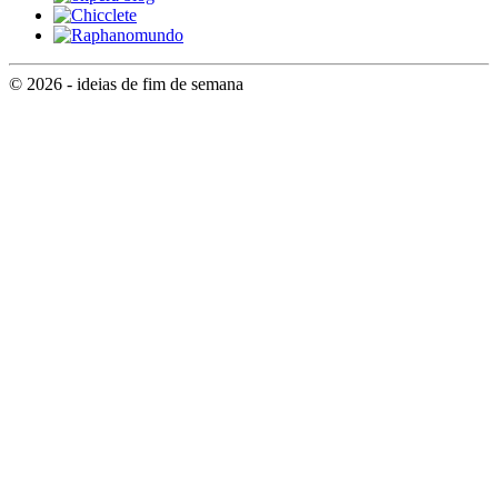
© 2026 - ideias de fim de semana