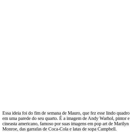
Essa ideia foi do fim de semana de Mauro, que fez esse lindo quadro
em uma parede do seu quarto. É a imagem de Andy Warhol, pintor e
cineasta americano, famoso por suas imagens em pop art de Marilyn
Monroe, das garrafas de Coca-Cola e latas de sopa Campbell.