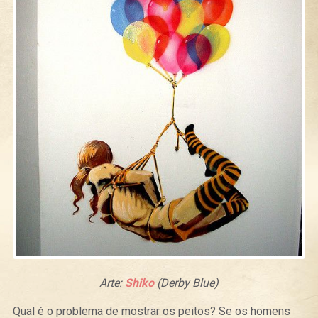
Arte:
Shiko
(Derby Blue)
Qual é o problema de mostrar os peitos? Se os homens