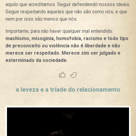
aquilo que acreditamos. Seguir defendendo nossos ideais.
Seguir respeitando aqueles que não são como nós, e que
nem por isso são menos que nós.
Importante, para não haver qualquer mal entendido:
machismo, misoginia, homofobia, racismo e todo tipo
de preconceito ou violência não é liberdade e não
merece ser respeitado. Merece sim ser julgado e
exterminado da sociedade.
Curtir
Tweet
a leveza e a tríade do relacionamento