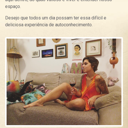
espaço.
Desejo que todos um dia possam ter essa difícil e
deliciosa experiência de autoconhecimento.