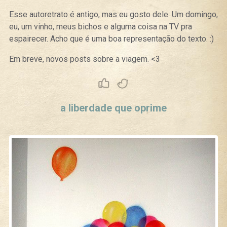
Esse autoretrato é antigo, mas eu gosto dele. Um domingo,
eu, um vinho, meus bichos e alguma coisa na TV pra
espairecer. Acho que é uma boa representação do texto. :)
Em breve, novos posts sobre a viagem. <3
Curtir
Tweet
a liberdade que oprime