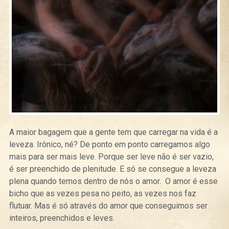
A maior bagagem que a gente tem que carregar na vida é a
leveza. Irônico, né? De ponto em ponto carregamos algo
mais para ser mais leve. Porque ser leve não é ser vazio,
é ser preenchido de plenitude. E só se consegue a leveza
plena quando temos dentro de nós o amor. O amor é esse
bicho que as vezes pesa no peito, as vezes nos faz
flutuar. Mas é só através do amor que conseguimos ser
inteiros, preenchidos e leves.