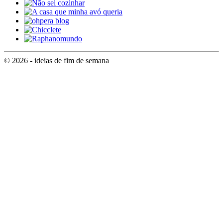
© 2026 - ideias de fim de semana