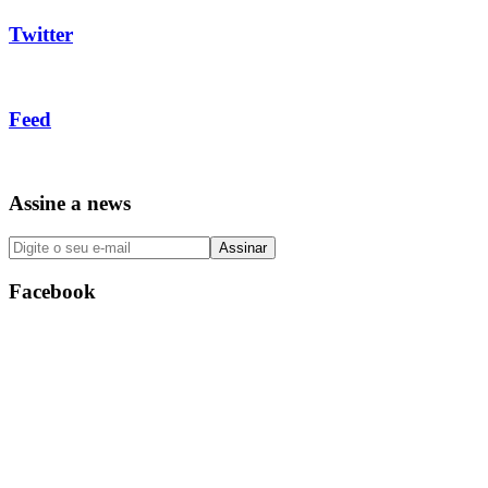
Twitter
Feed
Assine a news
Facebook