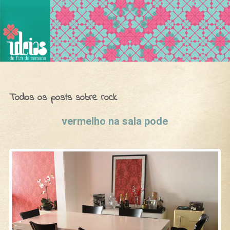
Ideias de Fim de Semana
Todos os posts sobre rock
vermelho na sala pode