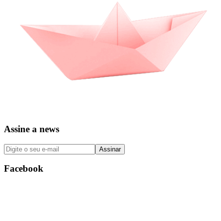
Assine a news
Facebook