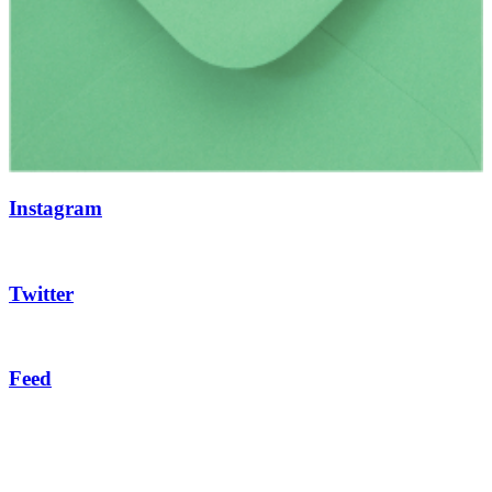
Instagram
Twitter
Feed