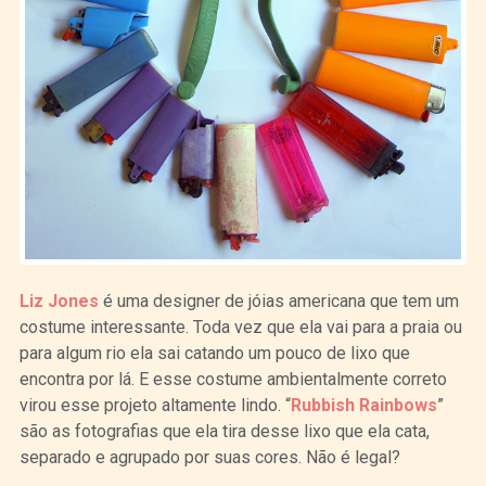
Liz Jones
é uma designer de jóias americana que tem um
costume interessante. Toda vez que ela vai para a praia ou
para algum rio ela sai catando um pouco de lixo que
encontra por lá. E esse costume ambientalmente correto
virou esse projeto altamente lindo. “
Rubbish Rainbows
”
são as fotografias que ela tira desse lixo que ela cata,
separado e agrupado por suas cores. Não é legal?