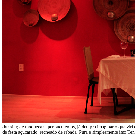
dressing de moqueca super suculentos, já deu pra imaginar o que vir
de festa açucarado, recheado de rabada. Pura e simplesmente isso.
Ten