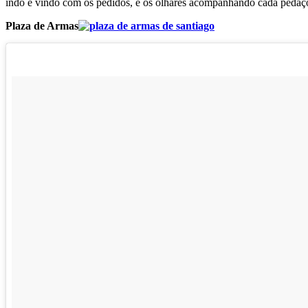
indo e vindo com os pedidos, e os olhares acompanhando cada pedaço
Plaza de Armas