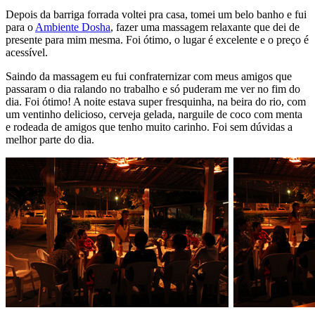
Depois da barriga forrada voltei pra casa, tomei um belo banho e fui
para o
Ambiente Dosha
, fazer uma massagem relaxante que dei de
presente para mim mesma. Foi ótimo, o lugar é excelente e o preço é
acessível.
Saindo da massagem eu fui confraternizar com meus amigos que
passaram o dia ralando no trabalho e só puderam me ver no fim do
dia. Foi ótimo! A noite estava super fresquinha, na beira do rio, com
um ventinho delicioso, cerveja gelada, narguile de coco com menta
e rodeada de amigos que tenho muito carinho. Foi sem dúvidas a
melhor parte do dia.