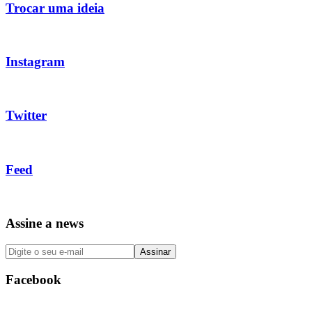
Trocar uma ideia
Instagram
Twitter
Feed
Assine a news
Facebook