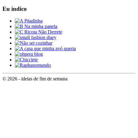
Eu indico
© 2026 - ideias de fim de semana