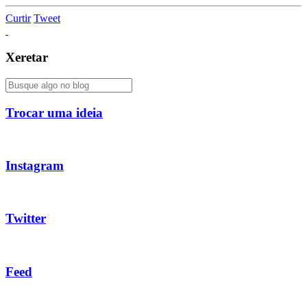
Curtir
Tweet
Xeretar
Trocar uma ideia
Instagram
Twitter
Feed