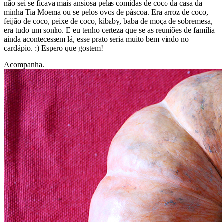
não sei se ficava mais ansiosa pelas comidas de coco da casa da
minha Tia Moema ou se pelos ovos de páscoa. Era arroz de coco,
feijão de coco, peixe de coco, kibaby, baba de moça de sobremesa,
era tudo um sonho. E eu tenho certeza que se as reuniões de família
ainda acontecessem lá, esse prato seria muito bem vindo no
cardápio. :) Espero que gostem!
Acompanha.