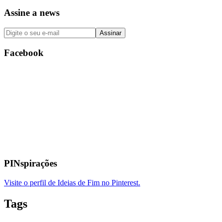
Assine a news
Facebook
PINspirações
Visite o perfil de Ideias de Fim no Pinterest.
Tags