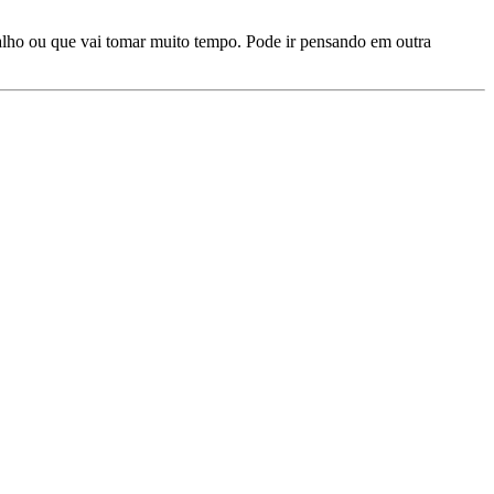
balho ou que vai tomar muito tempo. Pode ir pensando em outra