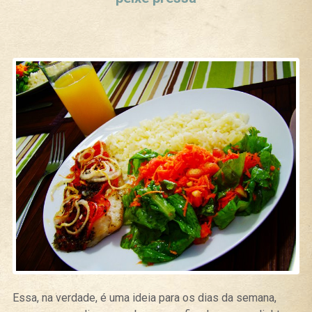
Essa, na verdade, é uma ideia para os dias da semana,