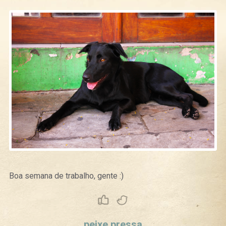
Boa semana de trabalho, gente :)
Curtir
Tweet
peixe pressa