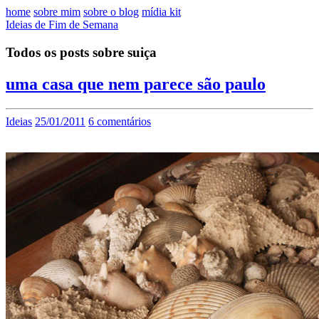
home
sobre mim
sobre o blog
mídia kit
Ideias de Fim de Semana
Todos os posts sobre suiça
uma casa que nem parece são paulo
Ideias
25/01/2011
6 comentários