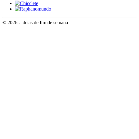
© 2026 - ideias de fim de semana