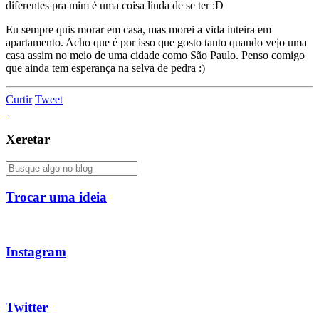
diferentes pra mim é uma coisa linda de se ter :D
Eu sempre quis morar em casa, mas morei a vida inteira em
apartamento. Acho que é por isso que gosto tanto quando vejo uma
casa assim no meio de uma cidade como São Paulo. Penso comigo
que ainda tem esperança na selva de pedra :)
Curtir
Tweet
Xeretar
Trocar uma ideia
Instagram
Twitter