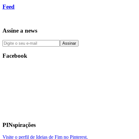
Feed
Assine a news
Facebook
PINspirações
Visite o perfil de Ideias de Fim no Pinterest.