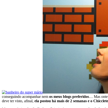
conseguindo acompanhar nem
os meus blogs preferidos
… Mas ontem
deve ter visto, afinal,
ela postou há mais de 2 semanas e o Chiccle