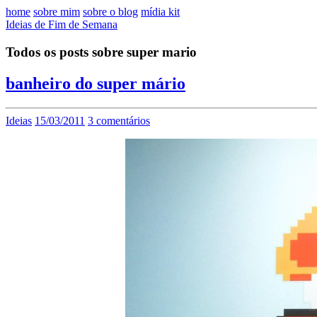
home
sobre mim
sobre o blog
mídia kit
Ideias de Fim de Semana
Todos os posts sobre super mario
banheiro do super mário
Ideias
15/03/2011
3 comentários