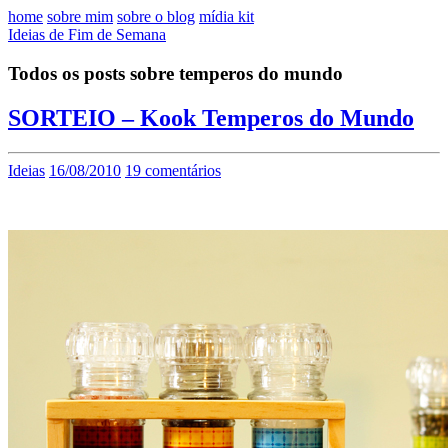
home
sobre mim
sobre o blog
mídia kit
Ideias de Fim de Semana
Todos os posts sobre temperos do mundo
SORTEIO – Kook Temperos do Mundo
Ideias
16/08/2010
19 comentários