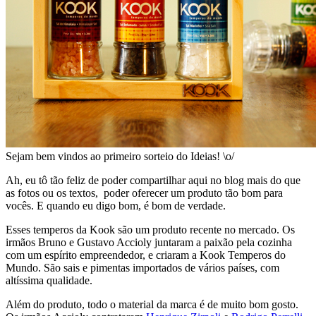
Sejam bem vindos ao primeiro sorteio do Ideias! \o/
Ah, eu tô tão feliz de poder compartilhar aqui no blog mais do que
as fotos ou os textos, poder oferecer um produto tão bom para
vocês. E quando eu digo bom, é bom de verdade.
Esses temperos da Kook são um produto recente no mercado. Os
irmãos Bruno e Gustavo Accioly juntaram a paixão pela cozinha
com um espírito empreendedor, e criaram a Kook Temperos do
Mundo. São sais e pimentas importados de vários países, com
altíssima qualidade.
Além do produto, todo o material da marca é de muito bom gosto.