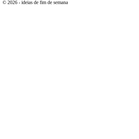
© 2026 - ideias de fim de semana