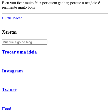
E eu vou ficar muito feliz por quem ganhar, porque o negócio é
realmente muito bom.
Curtir
Tweet
Xeretar
Trocar uma ideia
Instagram
Twitter
Feed