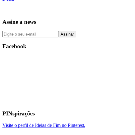
Assine a news
Facebook
PINspirações
Visite o perfil de Ideias de Fim no Pinterest.