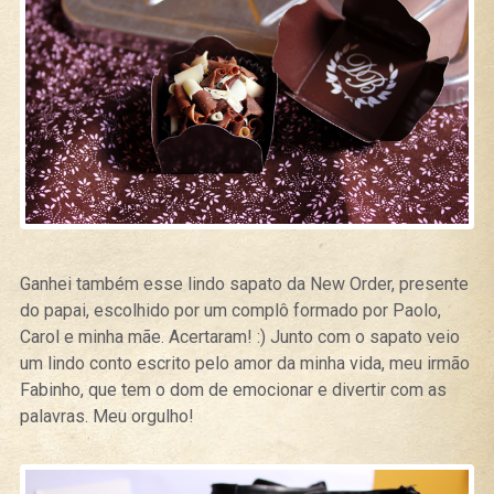
Ganhei também esse lindo sapato da New Order, presente
do papai, escolhido por um complô formado por Paolo,
Carol e minha mãe. Acertaram! :) Junto com o sapato veio
um lindo conto escrito pelo amor da minha vida, meu irmão
Fabinho, que tem o dom de emocionar e divertir com as
palavras. Meu orgulho!