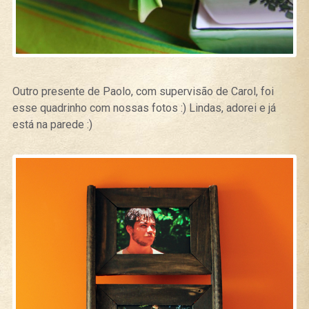
Outro presente de Paolo, com supervisão de Carol, foi
esse quadrinho com nossas fotos :) Lindas, adorei e já
está na parede :)