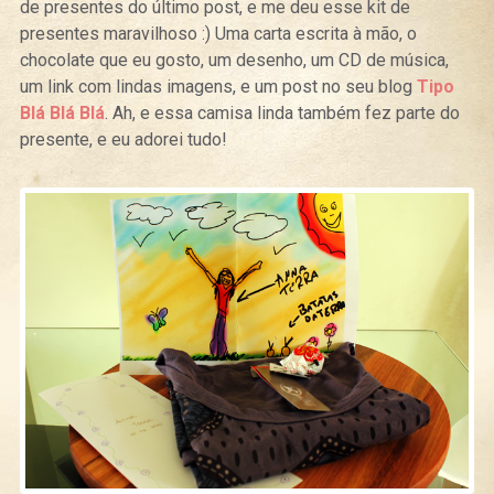
de presentes do último post, e me deu esse kit de
presentes maravilhoso :) Uma carta escrita à mão, o
chocolate que eu gosto, um desenho, um CD de música,
um link com lindas imagens, e um post no seu blog
Tipo
Blá Blá Blá
. Ah, e essa camisa linda também fez parte do
presente, e eu adorei tudo!