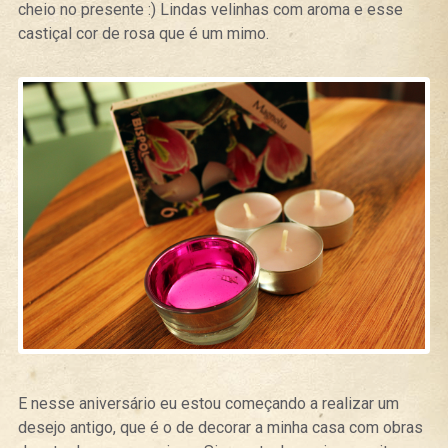
cheio no presente :) Lindas velinhas com aroma e esse
castiçal cor de rosa que é um mimo.
E nesse aniversário eu estou começando a realizar um
desejo antigo, que é o de decorar a minha casa com obras