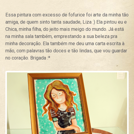
Essa pintura com excesso de fofurice foi arte da minha tão
amiga, de quem sinto tanta saudade, Liza :) Ela pintou eu e
Chica, minha filha, do jeito mais meigo do mundo. Já está
na minha sala também, emprestando a sua beleza pra
minha decoração. Ela também me deu uma carta escrita à
mão, com palavras tão doces e tão lindas, que vou guardar
no coração. Brigada :*