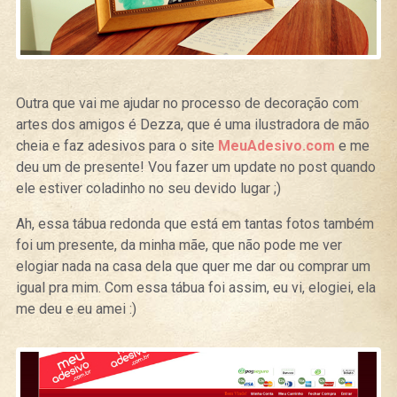
Outra que vai me ajudar no processo de decoração com
artes dos amigos é Dezza, que é uma ilustradora de mão
cheia e faz adesivos para o site
MeuAdesivo.com
e me
deu um de presente! Vou fazer um update no post quando
ele estiver coladinho no seu devido lugar ;)
Ah, essa tábua redonda que está em tantas fotos também
foi um presente, da minha mãe, que não pode me ver
elogiar nada na casa dela que quer me dar ou comprar um
igual pra mim. Com essa tábua foi assim, eu vi, elogiei, ela
me deu e eu amei :)