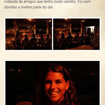
rodeada de amigos que tenho muito carinho. Foi sem
dúvidas a melhor parte do dia.