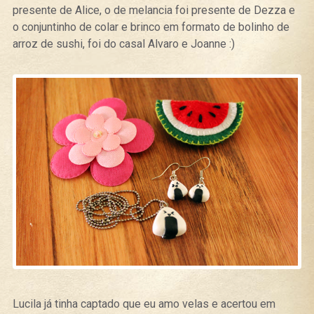
presente de Alice, o de melancia foi presente de Dezza e
o conjuntinho de colar e brinco em formato de bolinho de
arroz de sushi, foi do casal Alvaro e Joanne :)
Lucila já tinha captado que eu amo velas e acertou em