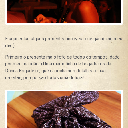
E aqui estão alguns presentes incríveis que ganhei no meu
dia :)
Primeiro o presente mais fofo de todos os tempos, dado
por meu maridão :) Uma marmitinha de brigadeiros da
Donna Brigadeiro, que capricha nos detalhes e nas
receitas, porque são todos uma delícia!