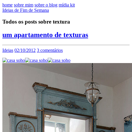
home
sobre mim
sobre o blog
mídia kit
Ideias de Fim de Semana
Todos os posts sobre textura
um apartamento de texturas
Ideias
02/10/2012
3 comentários