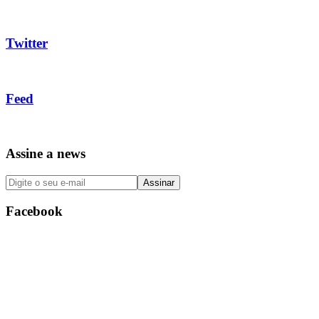
Twitter
Feed
Assine a news
Facebook