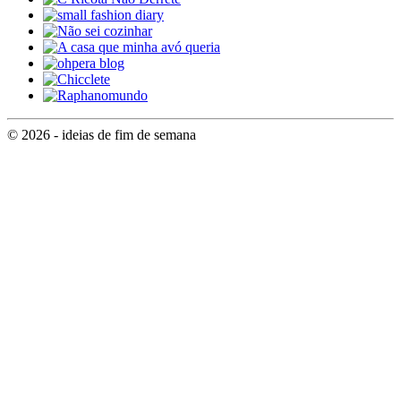
© 2026 - ideias de fim de semana