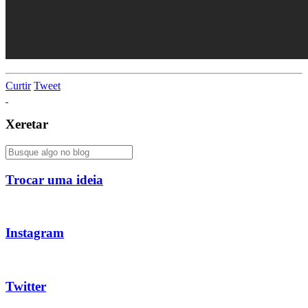
Curtir
Tweet
Xeretar
Trocar uma ideia
Instagram
Twitter