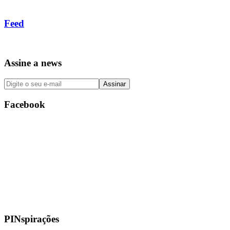
Feed
Assine a news
Facebook
PINspirações