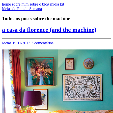
home
sobre mim
sobre o blog
mídia kit
Ideias de Fim de Semana
Todos os posts sobre the machine
a casa da florence (and the machine)
Ideias
19/11/2013
3 comentários