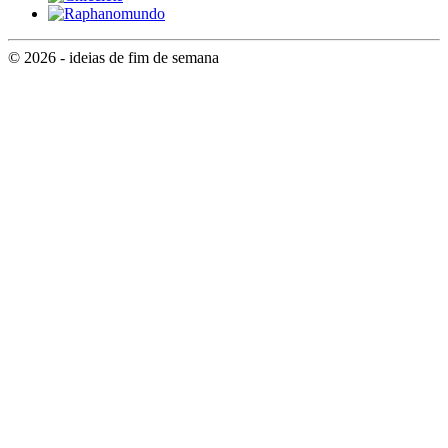
© 2026 - ideias de fim de semana