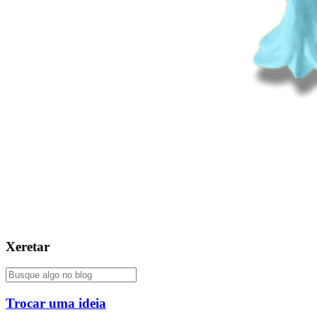
Xeretar
Trocar uma ideia