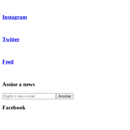
Instagram
Twitter
Feed
Assine a news
Facebook