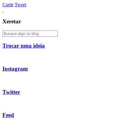
Curtir
Tweet
Xeretar
Trocar uma ideia
Instagram
Twitter
Feed