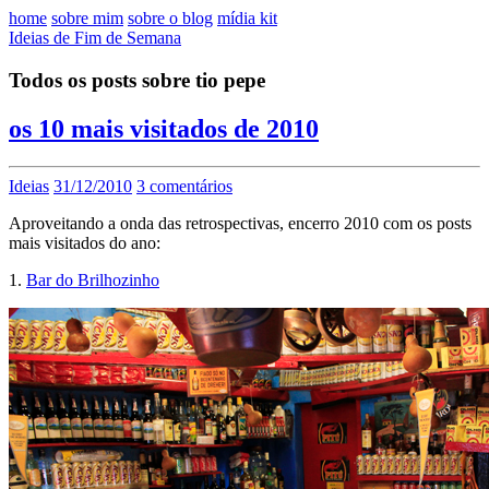
home
sobre mim
sobre o blog
mídia kit
Ideias de Fim de Semana
Todos os posts sobre tio pepe
os 10 mais visitados de 2010
Ideias
31/12/2010
3 comentários
Aproveitando a onda das retrospectivas, encerro 2010 com os posts
mais visitados do ano:
1.
Bar do Brilhozinho