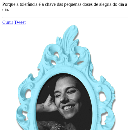
Porque a tolerância é a chave das pequenas doses de alegria do dia a
dia.
Curtir
Tweet