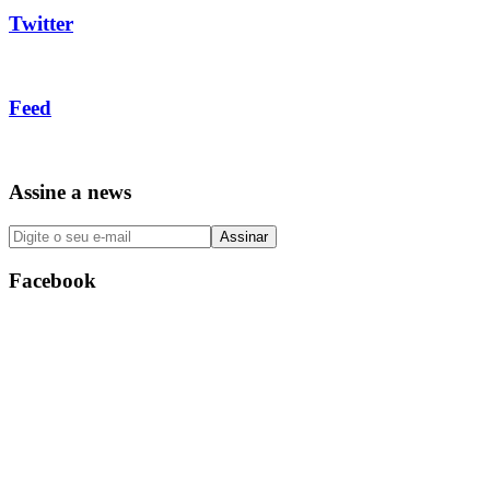
Twitter
Feed
Assine a news
Facebook