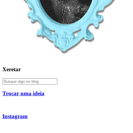
Xeretar
Trocar uma ideia
Instagram