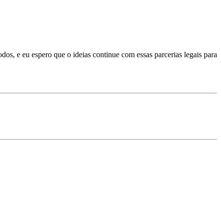
odos, e eu espero que o ideias continue com essas parcerias legais para