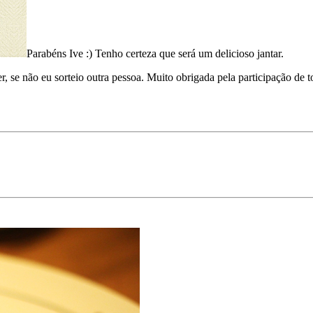
Parabéns Ive :) Tenho certeza que será um delicioso jantar.
, se não eu sorteio outra pessoa. Muito obrigada pela participação de t