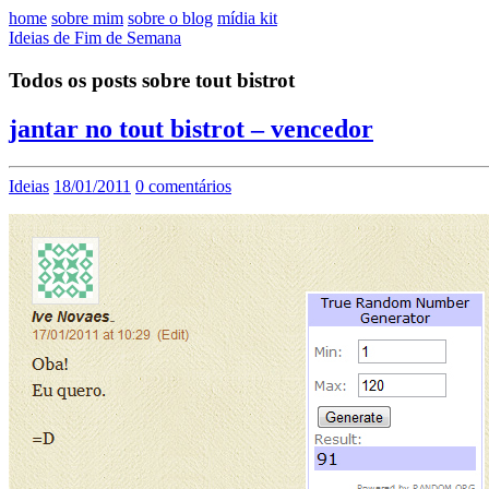
home
sobre mim
sobre o blog
mídia kit
Ideias de Fim de Semana
Todos os posts sobre tout bistrot
jantar no tout bistrot – vencedor
Ideias
18/01/2011
0 comentários