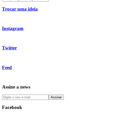
Trocar uma ideia
Instagram
Twitter
Feed
Assine a news
Facebook