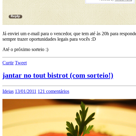
Já enviei um e-mail para o vencedor, que tem até às 20h para responder
sempre trazer oportunidades legais para vocês :D
Até o próximo sorteio :)
Curtir
Tweet
jantar no tout bistrot (com sorteio!)
Ideias
13/01/2011
121 comentários