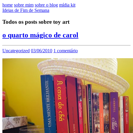
home
sobre mim
sobre o blog
mídia kit
Ideias de Fim de Semana
Todos os posts sobre toy art
o quarto mágico de carol
Uncategorized
03/06/2010
1 comentário