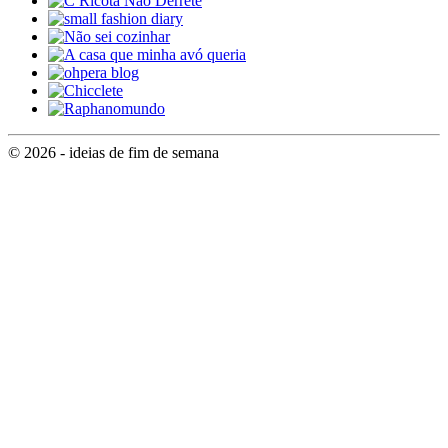
© 2026 - ideias de fim de semana