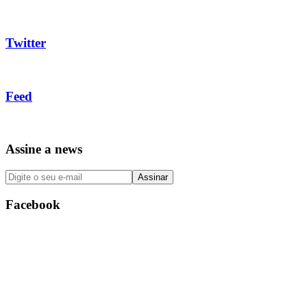
Twitter
Feed
Assine a news
Facebook