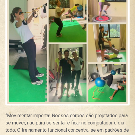
“Movimentar importa! Nossos corpos são projetados para
se mover, não para se sentar e ficar no computador o dia
todo. O treinamento funcional concentra-se em padrões de