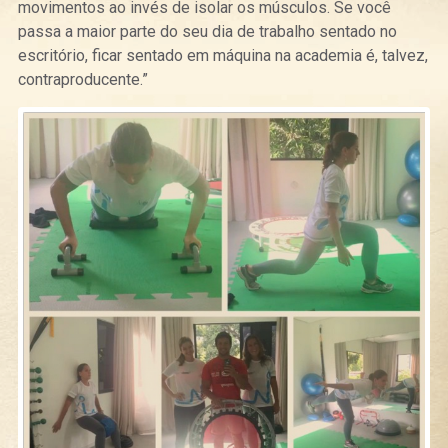
movimentos ao invés de isolar os músculos. Se você
passa a maior parte do seu dia de trabalho sentado no
escritório, ficar sentado em máquina na academia é, talvez,
contraproducente.”