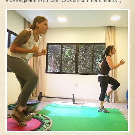
Vida longa aos exercícios, cada um com seus limites. :)