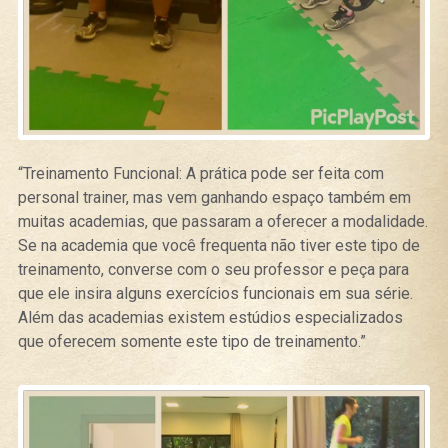
“Treinamento Funcional: A prática pode ser feita com
personal trainer, mas vem ganhando espaço também em
muitas academias, que passaram a oferecer a modalidade.
Se na academia que você frequenta não tiver este tipo de
treinamento, converse com o seu professor e peça para
que ele insira alguns exercícios funcionais em sua série.
Além das academias existem estúdios especializados
que oferecem somente este tipo de treinamento.”