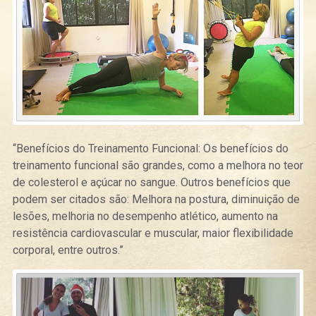
“Benefícios do Treinamento Funcional:
Os benefícios do
treinamento funcional são grandes, como a melhora no teor
de colesterol e açúcar no sangue. Outros benefícios que
podem ser citados são: Melhora na postura, diminuição de
lesões, melhoria no desempenho atlético, aumento na
resistência cardiovascular e muscular, maior flexibilidade
corporal, entre outros.”