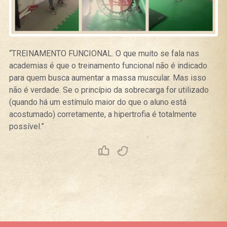
“TREINAMENTO FUNCIONAL.
O que muito se fala nas
academias é que o treinamento funcional não é indicado
para quem busca aumentar a massa muscular. Mas isso
não é verdade. Se o princípio da sobrecarga for utilizado
(quando há um estímulo maior do que o aluno está
acostumado) corretamente, a hipertrofia é totalmente
possível.”
Curtir
Tweet