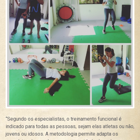
“Segundo os especialistas, o treinamento funcional é
indicado para todas as pessoas, sejam elas atletas ou não,
jovens ou idosos. A metodologia permite adapta os