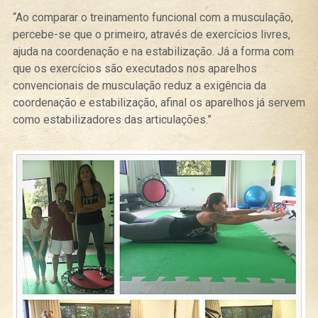
“Ao comparar o treinamento funcional com a musculação,
percebe-se que o primeiro, através de exercícios livres,
ajuda na coordenação e na estabilização. Já a forma com
que os exercícios são executados nos aparelhos
convencionais de musculação reduz a exigência da
coordenação e estabilização, afinal os aparelhos já servem
como estabilizadores das articulações.”